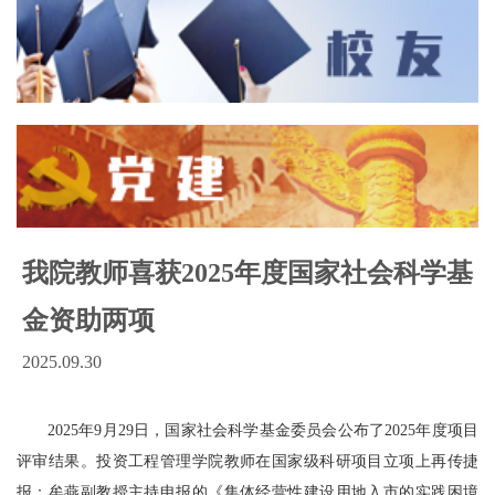
我院教师喜获2025年度国家社会科学基
金资助两项
2025.09.30
2025年9月29日，国家社会科学基金委员会公布了2025年度项目
评审结果。投资工程管理学院教师在国家级科研项目立项上再传捷
报：牟燕副教授主持申报的《集体经营性建设用地入市的实践困境