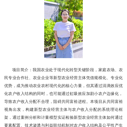
项目简介：我国农业处于现代化转型关键阶段，家庭农场、农
民专业合作社、农业企业等新型农业经营主体凭借规模化、专业化
优势，成为推动农业农村现代化的核心力量，但其通过涓滴效应优
化农户收入结构的同时，也可能通过虹吸效应加剧小农户边缘化，
导致农户收入分配不合理，阻碍共同富裕进程。本项目从共同富裕
视角出发，构建新型农业经营主体与农户收入分配的系统理论框
架，通过案例分析和计量模型实证检验新型农业经营主体如何通过
要素配置、技术渗透与利益联结机制对农户收入结构及公平性产生