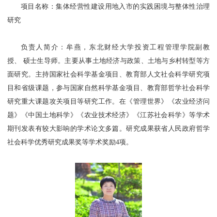
项目名称：集体经营性建设用地入市的实践困境与整体性治理
研究
负责人简介：牟燕，东北财经大学投资工程管理学院副教
授、 硕士生导师。主要从事土地经济与政策、土地与乡村转型等方
面研究。主持国家社会科学基金项目、教育部人文社会科学研究项
目和省级课题，参与国家自然科学基金项目、教育部哲学社会科学
研究重大课题攻关项目等研究工作。在《管理世界》《农业经济问
题》《中国土地科学》《农业技术经济》《江苏社会科学》等学术
期刊发表有较大影响的学术论文多篇。研究成果获省人民政府哲学
社会科学优秀研究成果奖等学术奖励4项。