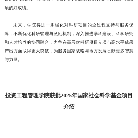
项的好成绩。
未来，学院将进一步强化对科研项目的全过程支持与服务保
障，不断优化科研管理与激励机制，深入推进学科建设、科学研究
和人才培养的协同融合，力争在高层次科研项目立项与高水平成果
产出方面取得更大突破，为服务国家战略与地方发展贡献更多智慧
与力量。
投资工程管理学院获批2025年国家社会科学基金项目
介绍