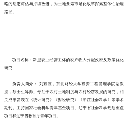
略的动态评估与持续改进，为土地要素市场化改革探索整体性治理
路径。
项目名称：新型农业经营主体的农户收入分配效应及政策优化
研究
负责人简介： 刘宣宣，东北财经大学投资工程管理学院副教
授，硕士生导师。专注于农村土地制度与农村经济发展的研究，相
关成果发表在《统计研究》《财经研究》《浙江社会科学》等学术
期刊。主持国家社会科学青年基金项目、辽宁省社会科学规划重点
项目和辽宁省教育厅青年项目。